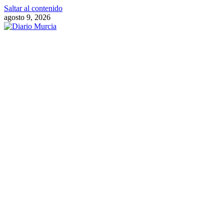
Saltar al contenido
agosto 9, 2026