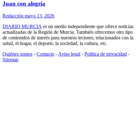
Juan con alegría
Redacción
mayo 13, 2026
DIARIO MURCIA
es un medio independiente que ofrece noticias
actualizadas de la Región de Murcia. También ofrecemos otro tipo
de contenidos de interés para nuestros lectores, relacionados con la
salud, el hogar, el deporte, la sociedad, la cultura, etc.
Quiénes somos
-
Contacto
-
Aviso legal
-
Política de privacidad
-
Sitemap