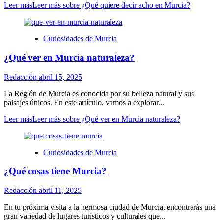
Leer más
Leer más sobre ¿Qué quiere decir acho en Murcia?
Curiosidades de Murcia
¿Qué ver en Murcia naturaleza?
Redacción
abril 15, 2025
La Región de Murcia es conocida por su belleza natural y sus
paisajes únicos. En este artículo, vamos a explorar...
Leer más
Leer más sobre ¿Qué ver en Murcia naturaleza?
Curiosidades de Murcia
¿Qué cosas tiene Murcia?
Redacción
abril 11, 2025
En tu próxima visita a la hermosa ciudad de Murcia, encontrarás una
gran variedad de lugares turísticos y culturales que...