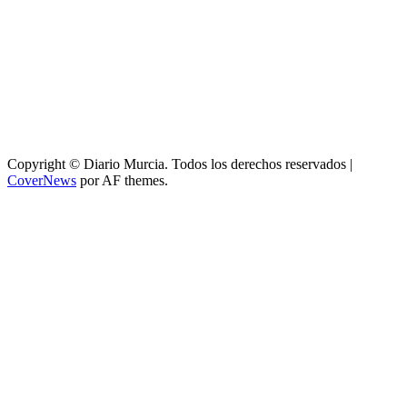
Copyright © Diario Murcia. Todos los derechos reservados
|
CoverNews
por AF themes.