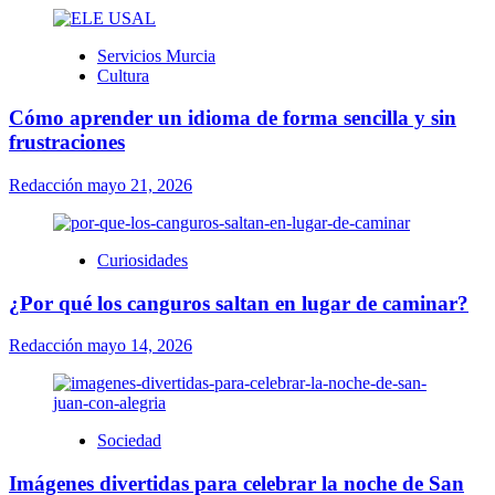
Servicios Murcia
Cultura
Cómo aprender un idioma de forma sencilla y sin
frustraciones
Redacción
mayo 21, 2026
Curiosidades
¿Por qué los canguros saltan en lugar de caminar?
Redacción
mayo 14, 2026
Sociedad
Imágenes divertidas para celebrar la noche de San