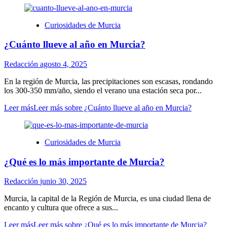
Curiosidades de Murcia
¿Cuánto llueve al año en Murcia?
Redacción
agosto 4, 2025
En la región de Murcia, las precipitaciones son escasas, rondando
los 300-350 mm/año, siendo el verano una estación seca por...
Leer más
Leer más sobre ¿Cuánto llueve al año en Murcia?
Curiosidades de Murcia
¿Qué es lo más importante de Murcia?
Redacción
junio 30, 2025
Murcia, la capital de la Región de Murcia, es una ciudad llena de
encanto y cultura que ofrece a sus...
Leer más
Leer más sobre ¿Qué es lo más importante de Murcia?