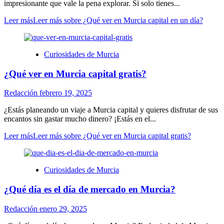
impresionante que vale la pena explorar. Si solo tienes...
Leer más
Leer más sobre ¿Qué ver en Murcia capital en un día?
Curiosidades de Murcia
¿Qué ver en Murcia capital gratis?
Redacción
febrero 19, 2025
¿Estás planeando un viaje a Murcia capital y quieres disfrutar de sus
encantos sin gastar mucho dinero? ¡Estás en el...
Leer más
Leer más sobre ¿Qué ver en Murcia capital gratis?
Curiosidades de Murcia
¿Qué día es el día de mercado en Murcia?
Redacción
enero 29, 2025