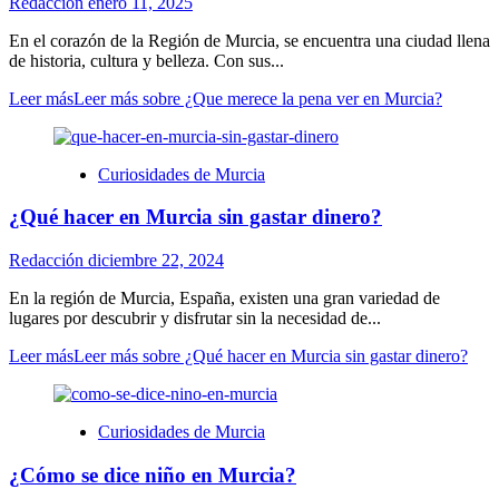
Redacción
enero 11, 2025
En el corazón de la Región de Murcia, se encuentra una ciudad llena
de historia, cultura y belleza. Con sus...
Leer más
Leer más sobre ¿Que merece la pena ver en Murcia?
Curiosidades de Murcia
¿Qué hacer en Murcia sin gastar dinero?
Redacción
diciembre 22, 2024
En la región de Murcia, España, existen una gran variedad de
lugares por descubrir y disfrutar sin la necesidad de...
Leer más
Leer más sobre ¿Qué hacer en Murcia sin gastar dinero?
Curiosidades de Murcia
¿Cómo se dice niño en Murcia?