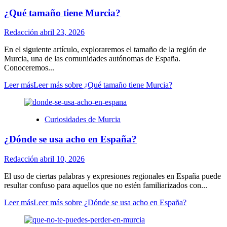
¿Qué tamaño tiene Murcia?
Redacción
abril 23, 2026
En el siguiente artículo, exploraremos el tamaño de la región de
Murcia, una de las comunidades autónomas de España.
Conoceremos...
Leer más
Leer más sobre ¿Qué tamaño tiene Murcia?
Curiosidades de Murcia
¿Dónde se usa acho en España?
Redacción
abril 10, 2026
El uso de ciertas palabras y expresiones regionales en España puede
resultar confuso para aquellos que no estén familiarizados con...
Leer más
Leer más sobre ¿Dónde se usa acho en España?