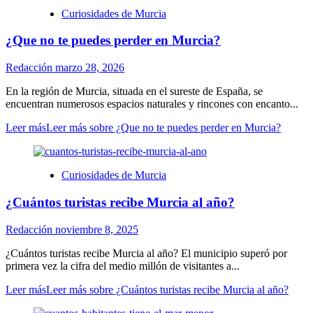
Curiosidades de Murcia
¿Que no te puedes perder en Murcia?
Redacción
marzo 28, 2026
En la región de Murcia, situada en el sureste de España, se
encuentran numerosos espacios naturales y rincones con encanto...
Leer más
Leer más sobre ¿Que no te puedes perder en Murcia?
Curiosidades de Murcia
¿Cuántos turistas recibe Murcia al año?
Redacción
noviembre 8, 2025
¿Cuántos turistas recibe Murcia al año? El municipio superó por
primera vez la cifra del medio millón de visitantes a...
Leer más
Leer más sobre ¿Cuántos turistas recibe Murcia al año?