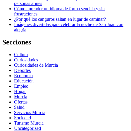
personas afines
Cómo aprender un idioma de forma sencilla y sin
frustraciones
¿Por qué los canguros saltan en lugar de caminar?
Imágenes divertidas para celebrar la noche de San Juan con
alegría
Secciones
Cultura
Curiosidades
Curiosidades de Murcia
Deportes
Economía
Educación
Empleo
Hogar
Murcia
Ofertas
Salud
Servicios Murcia
Sociedad
Turismo Murcia
Uncategorized