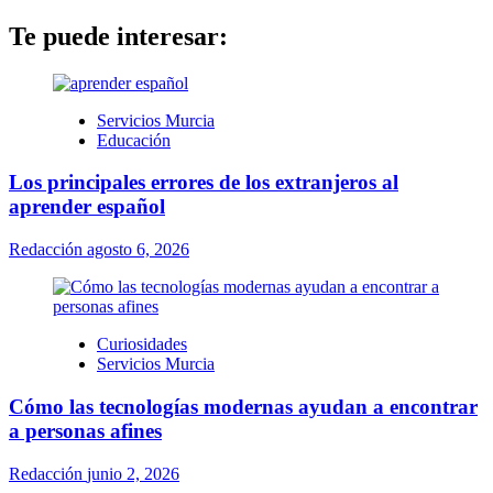
Te puede interesar:
Servicios Murcia
Educación
Los principales errores de los extranjeros al
aprender español
Redacción
agosto 6, 2026
Curiosidades
Servicios Murcia
Cómo las tecnologías modernas ayudan a encontrar
a personas afines
Redacción
junio 2, 2026