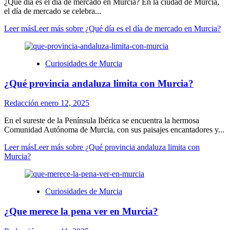
¿Qué día es el día de mercado en Murcia? En la ciudad de Murcia,
el día de mercado se celebra...
Leer más
Leer más sobre ¿Qué día es el día de mercado en Murcia?
Curiosidades de Murcia
¿Qué provincia andaluza limita con Murcia?
Redacción
enero 12, 2025
En el sureste de la Península Ibérica se encuentra la hermosa
Comunidad Autónoma de Murcia, con sus paisajes encantadores y...
Leer más
Leer más sobre ¿Qué provincia andaluza limita con
Murcia?
Curiosidades de Murcia
¿Que merece la pena ver en Murcia?