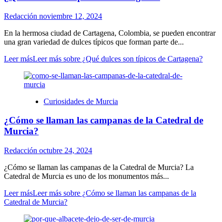
Redacción
noviembre 12, 2024
En la hermosa ciudad de Cartagena, Colombia, se pueden encontrar
una gran variedad de dulces típicos que forman parte de...
Leer más
Leer más sobre ¿Qué dulces son típicos de Cartagena?
Curiosidades de Murcia
¿Cómo se llaman las campanas de la Catedral de
Murcia?
Redacción
octubre 24, 2024
¿Cómo se llaman las campanas de la Catedral de Murcia? La
Catedral de Murcia es uno de los monumentos más...
Leer más
Leer más sobre ¿Cómo se llaman las campanas de la
Catedral de Murcia?