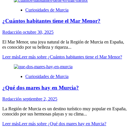
Curiosidades de Murcia
¿Cuántos habitantes tiene el Mar Menor?
Redacción
octubre 30, 2025
El Mar Menor, una joya natural de la Región de Murcia en España,
es conocido por su belleza y riqueza...
Leer más
Leer más sobre ¿Cuántos habitantes tiene el Mar Menor?
Curiosidades de Murcia
¿Qué dos mares hay en Murcia?
Redacción
septiembre 2, 2025
La Región de Murcia es un destino turístico muy popular en España,
conocido por sus hermosas playas y su clima...
Leer más
Leer más sobre ¿Qué dos mares hay en Murcia?