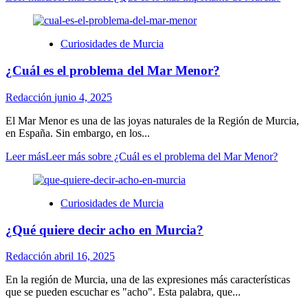
Curiosidades de Murcia
¿Cuál es el problema del Mar Menor?
Redacción
junio 4, 2025
El Mar Menor es una de las joyas naturales de la Región de Murcia,
en España. Sin embargo, en los...
Leer más
Leer más sobre ¿Cuál es el problema del Mar Menor?
Curiosidades de Murcia
¿Qué quiere decir acho en Murcia?
Redacción
abril 16, 2025
En la región de Murcia, una de las expresiones más características
que se pueden escuchar es "acho". Esta palabra, que...