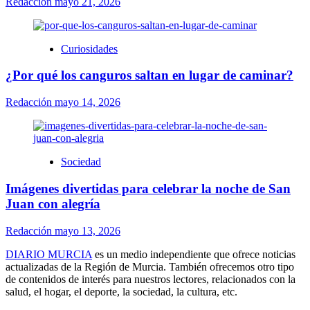
Redacción
mayo 21, 2026
Curiosidades
¿Por qué los canguros saltan en lugar de caminar?
Redacción
mayo 14, 2026
Sociedad
Imágenes divertidas para celebrar la noche de San
Juan con alegría
Redacción
mayo 13, 2026
DIARIO MURCIA
es un medio independiente que ofrece noticias
actualizadas de la Región de Murcia. También ofrecemos otro tipo
de contenidos de interés para nuestros lectores, relacionados con la
salud, el hogar, el deporte, la sociedad, la cultura, etc.