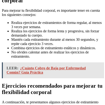
corporal
Para mejorar tu flexibilidad corporal, es importante tener en cuenta
los siguientes consejos:
Realiza ejercicios de estiramientos de forma regular, al menos
3 veces por semana.
Realiza los ejercicios de forma lenta y progresiva, sin forzar
demasiado tu cuerpo.
Mantén cada estiramiento durante al menos 30 segundos, y
repite cada ejercicio 3 veces.
Combina ejercicios de estiramiento estáticos y dinámicos.
No olvides calentar antes de realizar los ejercicios de
estiramiento.
LEER:
¿Cuánto Cobro de Baja por Enfermedad
Común? Guía Práctica
Ejercicios recomendados para mejorar tu
flexibilidad corporal
A continuación, te presentamos algunos ejercicios de estiramiento