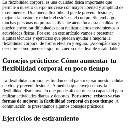
La flexibilidad corporal es una cualidad física importante que
permite a nuestro cuerpo moverse con mayor libertad y amplitud de
movimientos. Una buena flexibilidad puede prevenir lesiones,
mejorar la postura y reducir el estrés en el cuerpo. Sin embargo,
muchas personas no prestan suficiente atención a esta cualidad y
pueden encontrar dificultades para realizar ciertos movimientos o
actividades físicas. Por eso, en este artículo vamos a presentar
algunas técnicas y ejercicios que pueden ayudar a mejorar la
flexibilidad corporal de forma efectiva y segura. ¡Acompáñanos y
descubre cómo puedes lograr un cuerpo más flexible y saludable!
Consejos prácticos: Cómo aumentar tu
flexibilidad corporal en poco tiempo
La flexibilidad corporal es fundamental para mejorar nuestra calidad
de vida y prevenir lesiones. A medida que envejecemos, la
flexibilidad disminuye, lo que puede afectar nuestra capacidad para
realizar actividades diarias y deportes.
Por suerte, existen varias
formas de mejorar la flexibilidad corporal en poco tiempo
. A
continuación, te presentamos algunos consejos prácticos:
Ejercicios de estiramiento