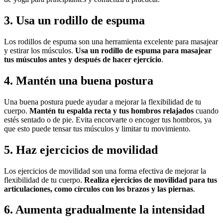
3. Usa un rodillo de espuma
Los rodillos de espuma son una herramienta excelente para masajear
y estirar los músculos.
Usa un rodillo de espuma para masajear
tus músculos antes y después de hacer ejercicio
.
4. Mantén una buena postura
Una buena postura puede ayudar a mejorar la flexibilidad de tu
cuerpo.
Mantén tu espalda recta y tus hombros relajados
cuando
estés sentado o de pie. Evita encorvarte o encoger tus hombros, ya
que esto puede tensar tus músculos y limitar tu movimiento.
5. Haz ejercicios de movilidad
Los ejercicios de movilidad son una forma efectiva de mejorar la
flexibilidad de tu cuerpo.
Realiza ejercicios de movilidad para tus
articulaciones, como círculos con los brazos y las piernas
.
6. Aumenta gradualmente la intensidad