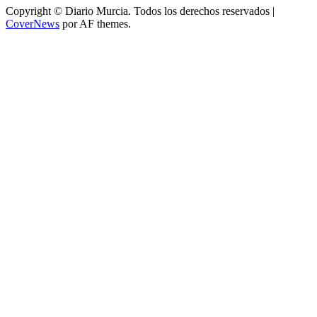
Copyright © Diario Murcia. Todos los derechos reservados
|
CoverNews
por AF themes.