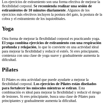
Los ejercicios de estiramiento son una forma efectiva de mejorar la
flexibilidad corporal.
Se recomienda realizar una sesión de
estiramientos de 10 minutos diariamente
. Algunos de los
ejercicios más efectivos incluyen la postura del gato, la postura de la
cobra y el estiramiento de los isquiotibiales.
Yoga
Otra forma de mejorar la flexibilidad corporal es practicando yoga.
El yoga combina ejercicios de estiramiento con una respiración
profunda y relajación
, lo que lo convierte en una actividad ideal
para mejorar la flexibilidad y reducir el estrés. Si eres principiante,
comienza con una clase de yoga suave y gradualmente aumenta la
dificultad.
Pilates
El Pilates es otra actividad que puede ayudarte a mejorar la
flexibilidad corporal.
Los ejercicios de Pilates están diseñados
para fortalecer los músculos mientras se estiran
. Esta
combinación es ideal para mejorar la flexibilidad y reducir el riesgo
de lesiones. Si eres principiante, busca una clase de Pilates para
principiantes y gradualmente aumenta la dificultad.