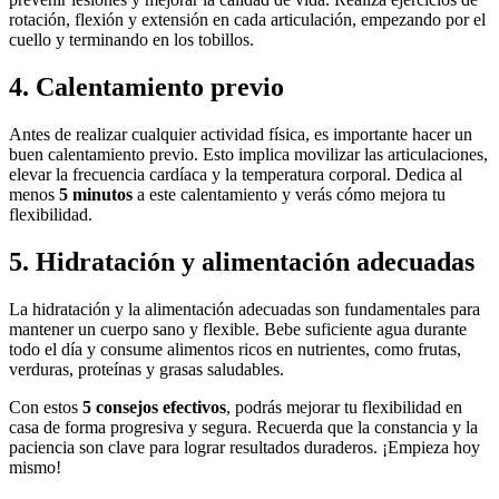
rotación, flexión y extensión en cada articulación, empezando por el
cuello y terminando en los tobillos.
4. Calentamiento previo
Antes de realizar cualquier actividad física, es importante hacer un
buen calentamiento previo. Esto implica movilizar las articulaciones,
elevar la frecuencia cardíaca y la temperatura corporal. Dedica al
menos
5 minutos
a este calentamiento y verás cómo mejora tu
flexibilidad.
5. Hidratación y alimentación adecuadas
La hidratación y la alimentación adecuadas son fundamentales para
mantener un cuerpo sano y flexible. Bebe suficiente agua durante
todo el día y consume alimentos ricos en nutrientes, como frutas,
verduras, proteínas y grasas saludables.
Con estos
5 consejos efectivos
, podrás mejorar tu flexibilidad en
casa de forma progresiva y segura. Recuerda que la constancia y la
paciencia son clave para lograr resultados duraderos. ¡Empieza hoy
mismo!