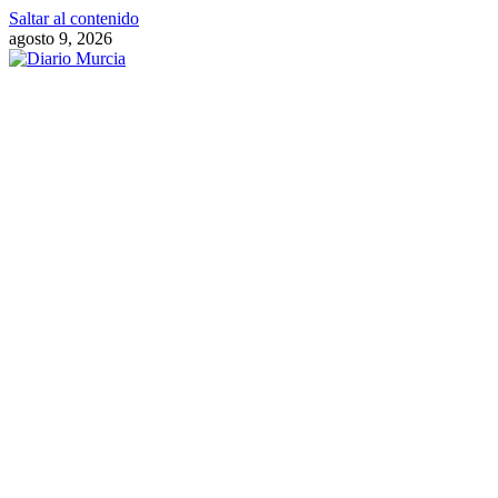
Saltar al contenido
agosto 9, 2026