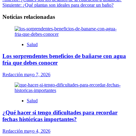
Siguiente:
¿Qué plantas son ideales para decorar un baño?
Noticias relacionadas
Salud
Los sorprendentes beneficios de bañarse con agua
fría que debes conocer
Redacción
mayo 7, 2026
Salud
¿Qué hacer si tengo dificultades para recordar
fechas históricas importantes?
Redacción
mayo 4, 2026