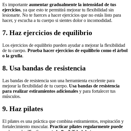
Es importante
aumentar gradualmente la intensidad de tus
ejercicios
, ya que esto te permitirá mejorar tu flexibilidad sin
lesionarte. No te fuerces a hacer ejercicios que no estás listo para
hacer, y escucha a tu cuerpo si sientes dolor o incomodidad.
7. Haz ejercicios de equilibrio
Los ejercicios de equilibrio pueden ayudar a mejorar la flexibilidad
de tu cuerpo.
Prueba hacer ejercicios de equilibrio como el árbol
o la grulla
.
8. Usa bandas de resistencia
Las bandas de resistencia son una herramienta excelente para
mejorar la flexibilidad de tu cuerpo.
Usa bandas de resistencia
para realizar estiramientos adicionales
y para fortalecer tus
músculos.
9. Haz pilates
El pilates es una práctica que combina estiramientos, respiración y
fortalecimiento muscular.
Practicar pilates regularmente puede