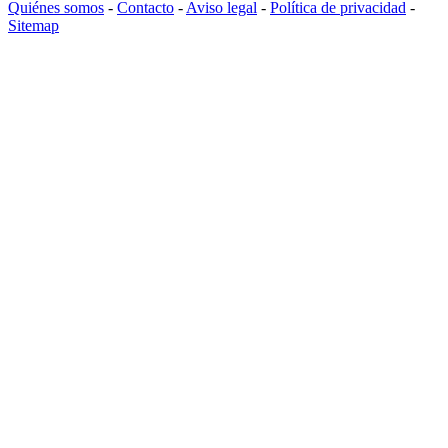
Quiénes somos
-
Contacto
-
Aviso legal
-
Política de privacidad
-
Sitemap