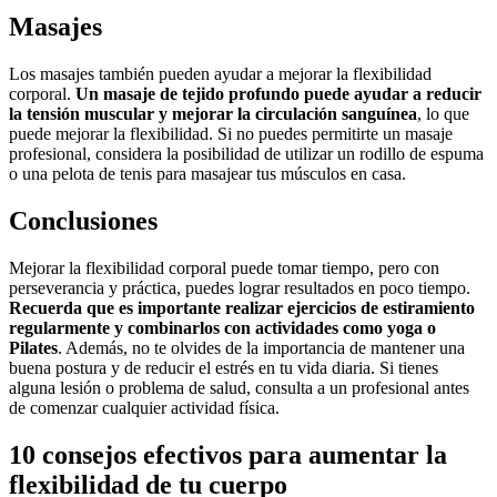
Masajes
Los masajes también pueden ayudar a mejorar la flexibilidad
corporal.
Un masaje de tejido profundo puede ayudar a reducir
la tensión muscular y mejorar la circulación sanguínea
, lo que
puede mejorar la flexibilidad. Si no puedes permitirte un masaje
profesional, considera la posibilidad de utilizar un rodillo de espuma
o una pelota de tenis para masajear tus músculos en casa.
Conclusiones
Mejorar la flexibilidad corporal puede tomar tiempo, pero con
perseverancia y práctica, puedes lograr resultados en poco tiempo.
Recuerda que es importante realizar ejercicios de estiramiento
regularmente y combinarlos con actividades como yoga o
Pilates
. Además, no te olvides de la importancia de mantener una
buena postura y de reducir el estrés en tu vida diaria. Si tienes
alguna lesión o problema de salud, consulta a un profesional antes
de comenzar cualquier actividad física.
10 consejos efectivos para aumentar la
flexibilidad de tu cuerpo