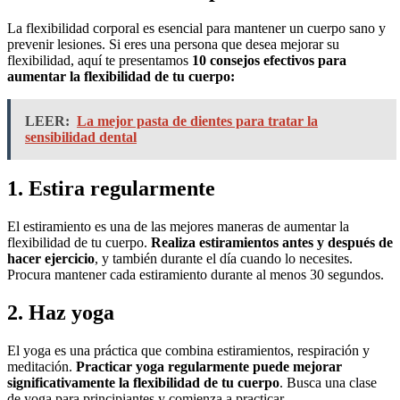
La flexibilidad corporal es esencial para mantener un cuerpo sano y
prevenir lesiones. Si eres una persona que desea mejorar su
flexibilidad, aquí te presentamos
10 consejos efectivos para
aumentar la flexibilidad de tu cuerpo:
LEER:
La mejor pasta de dientes para tratar la
sensibilidad dental
1. Estira regularmente
El estiramiento es una de las mejores maneras de aumentar la
flexibilidad de tu cuerpo.
Realiza estiramientos antes y después de
hacer ejercicio
, y también durante el día cuando lo necesites.
Procura mantener cada estiramiento durante al menos 30 segundos.
2. Haz yoga
El yoga es una práctica que combina estiramientos, respiración y
meditación.
Practicar yoga regularmente puede mejorar
significativamente la flexibilidad de tu cuerpo
. Busca una clase
de yoga para principiantes y comienza a practicar.