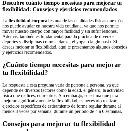
Descubre cuánto tiempo necesitas para mejorar tu
flexibilidad: Consejos y ejercicios recomendados
La
flexibilidad corporal
es una de las cualidades físicas que más
nos puede ayudar en nuestra vida cotidiana, ya que nos permite
mover nuestro cuerpo con mayor facilidad y sin sufrir lesiones.
Además, también es fundamental para la práctica de diversos
deportes y disciplinas como la danza, el yoga o la gimnasia. Si
deseas mejorar tu flexibilidad, aquí te presentamos algunos consejos
y ejercicios recomendados.
¿Cuánto tiempo necesitas para mejorar
tu flexibilidad?
La respuesta a esta pregunta varía de persona a persona, ya que
depende de diversos factores como la edad, el género, la actividad
física que realices, entre otros. Sin embargo, se estima que para
mejorar significativamente la flexibilidad, es necesario realizar
ejercicios específicos de estiramiento de forma regular durante al
menos 3 veces por semana, durante un periodo de 4 a 6 semanas.
Consejos para mejorar tu flexibilidad