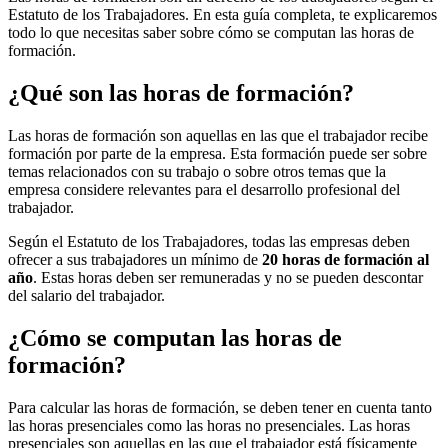
Estatuto de los Trabajadores. En esta guía completa, te explicaremos
todo lo que necesitas saber sobre cómo se computan las horas de
formación.
¿Qué son las horas de formación?
Las horas de formación son aquellas en las que el trabajador recibe
formación por parte de la empresa. Esta formación puede ser sobre
temas relacionados con su trabajo o sobre otros temas que la
empresa considere relevantes para el desarrollo profesional del
trabajador.
Según el Estatuto de los Trabajadores, todas las empresas deben
ofrecer a sus trabajadores un mínimo de
20 horas de formación al
año
. Estas horas deben ser remuneradas y no se pueden descontar
del salario del trabajador.
¿Cómo se computan las horas de
formación?
Para calcular las horas de formación, se deben tener en cuenta tanto
las horas presenciales como las horas no presenciales. Las horas
presenciales son aquellas en las que el trabajador está físicamente