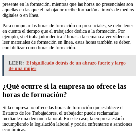
presente en la formación, mientras que las horas no presenciales son
aquellas en las que el trabajador recibe formación a través de medios
digitales o en línea.
Para computar las horas de formación no presenciales, se debe tener
en cuenta el tiempo que el trabajador dedica a la formación. Por
ejemplo, si el trabajador dedica 2 horas a la semana a ver vídeos o
leer materiales de formación en línea, estas horas también se deben
contabilizar como horas de formación.
LEER:
El significado detrás de un abrazo fuerte y largo
de una mujer
¿Qué ocurre si la empresa no ofrece las
horas de formación?
Si la empresa no ofrece las horas de formación que establece el
Estatuto de los Trabajadores, el trabajador puede reclamarlas
mediante una demanda laboral. En este caso, la empresa estaría
incumpliendo la legislación laboral y podría enfrentarse a sanciones
económicas.