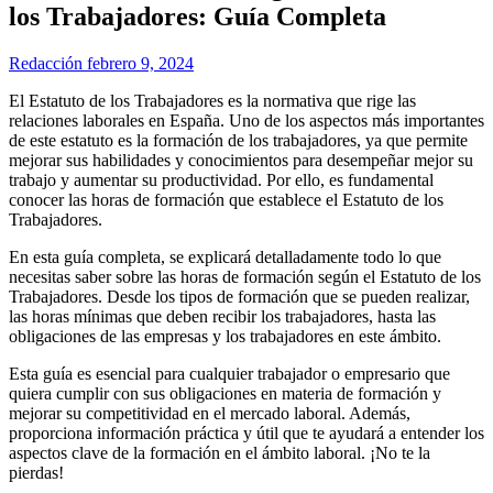
los Trabajadores: Guía Completa
Redacción
febrero 9, 2024
El Estatuto de los Trabajadores es la normativa que rige las
relaciones laborales en España. Uno de los aspectos más importantes
de este estatuto es la formación de los trabajadores, ya que permite
mejorar sus habilidades y conocimientos para desempeñar mejor su
trabajo y aumentar su productividad. Por ello, es fundamental
conocer las horas de formación que establece el Estatuto de los
Trabajadores.
En esta guía completa, se explicará detalladamente todo lo que
necesitas saber sobre las horas de formación según el Estatuto de los
Trabajadores. Desde los tipos de formación que se pueden realizar,
las horas mínimas que deben recibir los trabajadores, hasta las
obligaciones de las empresas y los trabajadores en este ámbito.
Esta guía es esencial para cualquier trabajador o empresario que
quiera cumplir con sus obligaciones en materia de formación y
mejorar su competitividad en el mercado laboral. Además,
proporciona información práctica y útil que te ayudará a entender los
aspectos clave de la formación en el ámbito laboral. ¡No te la
pierdas!