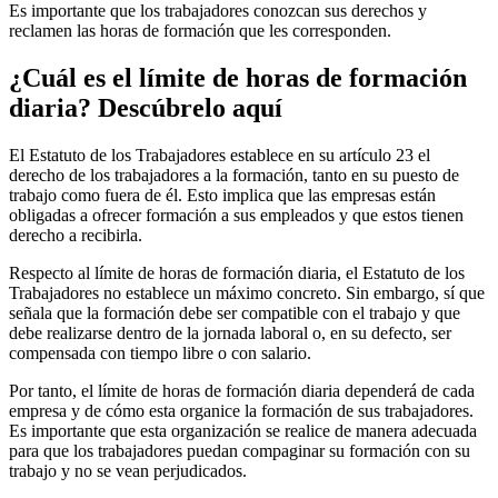
Es importante que los trabajadores conozcan sus derechos y
reclamen las horas de formación que les corresponden.
¿Cuál es el límite de horas de formación
diaria? Descúbrelo aquí
El Estatuto de los Trabajadores establece en su artículo 23 el
derecho de los trabajadores a la formación, tanto en su puesto de
trabajo como fuera de él. Esto implica que las empresas están
obligadas a ofrecer formación a sus empleados y que estos tienen
derecho a recibirla.
Respecto al límite de horas de formación diaria, el Estatuto de los
Trabajadores no establece un máximo concreto. Sin embargo, sí que
señala que la formación debe ser compatible con el trabajo y que
debe realizarse dentro de la jornada laboral o, en su defecto, ser
compensada con tiempo libre o con salario.
Por tanto, el límite de horas de formación diaria dependerá de cada
empresa y de cómo esta organice la formación de sus trabajadores.
Es importante que esta organización se realice de manera adecuada
para que los trabajadores puedan compaginar su formación con su
trabajo y no se vean perjudicados.