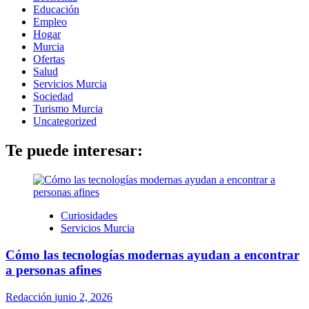
Educación
Empleo
Hogar
Murcia
Ofertas
Salud
Servicios Murcia
Sociedad
Turismo Murcia
Uncategorized
Te puede interesar:
Curiosidades
Servicios Murcia
Cómo las tecnologías modernas ayudan a encontrar
a personas afines
Redacción
junio 2, 2026