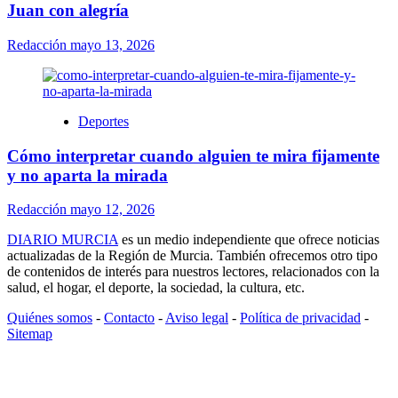
Juan con alegría
Redacción
mayo 13, 2026
Deportes
Cómo interpretar cuando alguien te mira fijamente
y no aparta la mirada
Redacción
mayo 12, 2026
DIARIO MURCIA
es un medio independiente que ofrece noticias
actualizadas de la Región de Murcia. También ofrecemos otro tipo
de contenidos de interés para nuestros lectores, relacionados con la
salud, el hogar, el deporte, la sociedad, la cultura, etc.
Quiénes somos
-
Contacto
-
Aviso legal
-
Política de privacidad
-
Sitemap