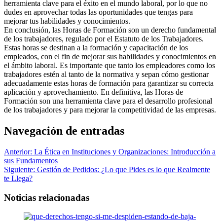
herramienta clave para el éxito en el mundo laboral, por lo que no
dudes en aprovechar todas las oportunidades que tengas para
mejorar tus habilidades y conocimientos.
En conclusión, las Horas de Formación son un derecho fundamental
de los trabajadores, regulado por el Estatuto de los Trabajadores.
Estas horas se destinan a la formación y capacitación de los
empleados, con el fin de mejorar sus habilidades y conocimientos en
el ámbito laboral. Es importante que tanto los empleadores como los
trabajadores estén al tanto de la normativa y sepan cómo gestionar
adecuadamente estas horas de formación para garantizar su correcta
aplicación y aprovechamiento. En definitiva, las Horas de
Formación son una herramienta clave para el desarrollo profesional
de los trabajadores y para mejorar la competitividad de las empresas.
Navegación de entradas
Anterior:
La Ética en Instituciones y Organizaciones: Introducción a
sus Fundamentos
Siguiente:
Gestión de Pedidos: ¿Lo que Pides es lo que Realmente
te Llega?
Noticias relacionadas