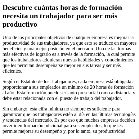
Descubre cuántas horas de formación
necesita un trabajador para ser más
productivo
Uno de los principales objetivos de cualquier empresa es mejorar la
productividad de sus trabajadores, ya que esto se traduce en mayores
beneficios y una mejor posición en el mercado. Una de las formas
más efectivas de lograrlo es a través de la formación, la cual permite
que los trabajadores adquieran nuevas habilidades y conocimientos
que les permitan desempeñarse mejor en sus tareas y ser más
eficientes.
Según el Estatuto de los Trabajadores, cada empresa está obligada a
proporcionar a sus empleados un mínimo de 20 horas de formación
al año. Esta formación puede ser tanto presencial como a distancia y
debe estar relacionada con el puesto de trabajo del trabajador.
Sin embargo, esta cifra mínima no siempre es suficiente para
garantizar que los trabajadores estén al día en las últimas tecnologías
y tendencias del mercado. Es por eso que muchas empresas deciden
invertir en formación adicional para sus empleados, lo que les
permite mejorar su desempeño y, por lo tanto, su productividad.