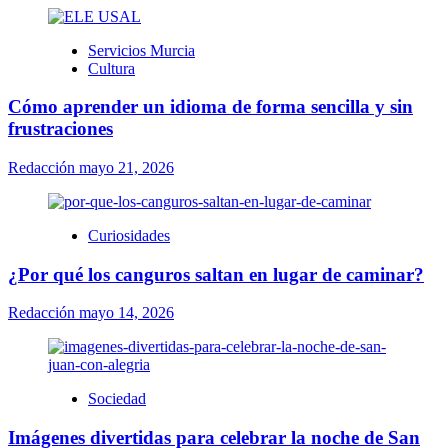
Servicios Murcia
Cultura
Cómo aprender un idioma de forma sencilla y sin
frustraciones
Redacción
mayo 21, 2026
Curiosidades
¿Por qué los canguros saltan en lugar de caminar?
Redacción
mayo 14, 2026
Sociedad
Imágenes divertidas para celebrar la noche de San