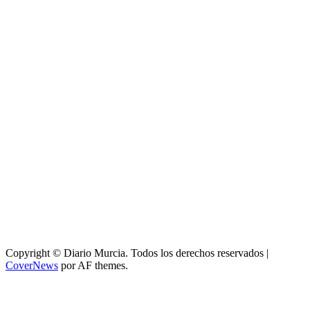
Copyright © Diario Murcia. Todos los derechos reservados
|
CoverNews
por AF themes.