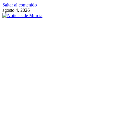
Saltar al contenido
agosto 4, 2026