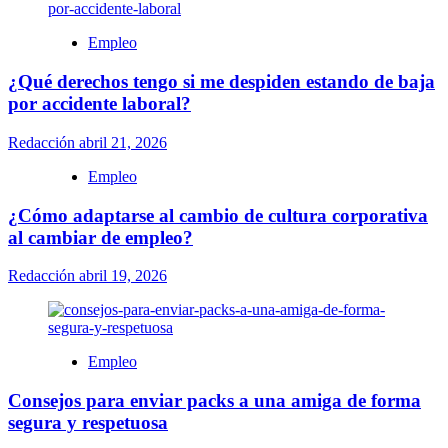
Empleo
¿Qué derechos tengo si me despiden estando de baja
por accidente laboral?
Redacción
abril 21, 2026
Empleo
¿Cómo adaptarse al cambio de cultura corporativa
al cambiar de empleo?
Redacción
abril 19, 2026
Empleo
Consejos para enviar packs a una amiga de forma
segura y respetuosa