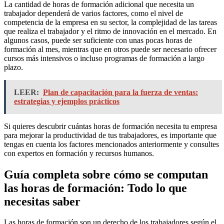
La cantidad de horas de formación adicional que necesita un
trabajador dependerá de varios factores, como el nivel de
competencia de la empresa en su sector, la complejidad de las tareas
que realiza el trabajador y el ritmo de innovación en el mercado. En
algunos casos, puede ser suficiente con unas pocas horas de
formación al mes, mientras que en otros puede ser necesario ofrecer
cursos más intensivos o incluso programas de formación a largo
plazo.
LEER:
Plan de capacitación para la fuerza de ventas:
estrategias y ejemplos prácticos
Si quieres descubrir cuántas horas de formación necesita tu empresa
para mejorar la productividad de tus trabajadores, es importante que
tengas en cuenta los factores mencionados anteriormente y consultes
con expertos en formación y recursos humanos.
Guía completa sobre cómo se computan
las horas de formación: Todo lo que
necesitas saber
Las horas de formación son un derecho de los trabajadores según el