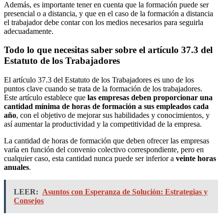
Además, es importante tener en cuenta que la formación puede ser
presencial o a distancia, y que en el caso de la formación a distancia
el trabajador debe contar con los medios necesarios para seguirla
adecuadamente.
Todo lo que necesitas saber sobre el artículo 37.3 del
Estatuto de los Trabajadores
El artículo 37.3 del Estatuto de los Trabajadores es uno de los
puntos clave cuando se trata de la formación de los trabajadores.
Este artículo establece que
las empresas deben proporcionar una
cantidad mínima de horas de formación a sus empleados cada
año
, con el objetivo de mejorar sus habilidades y conocimientos, y
así aumentar la productividad y la competitividad de la empresa.
La cantidad de horas de formación que deben ofrecer las empresas
varía en función del convenio colectivo correspondiente, pero en
cualquier caso, esta cantidad nunca puede ser inferior a
veinte horas
anuales
.
LEER:
Asuntos con Esperanza de Solución: Estrategias y
Consejos