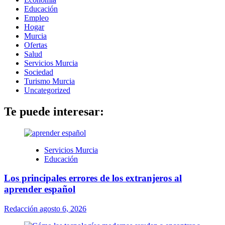
Educación
Empleo
Hogar
Murcia
Ofertas
Salud
Servicios Murcia
Sociedad
Turismo Murcia
Uncategorized
Te puede interesar:
Servicios Murcia
Educación
Los principales errores de los extranjeros al
aprender español
Redacción
agosto 6, 2026