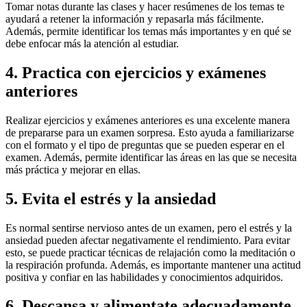
Tomar notas durante las clases y hacer resúmenes de los temas te
ayudará a retener la información y repasarla más fácilmente.
Además, permite identificar los temas más importantes y en qué se
debe enfocar más la atención al estudiar.
4. Practica con ejercicios y exámenes
anteriores
Realizar ejercicios y exámenes anteriores es una excelente manera
de prepararse para un examen sorpresa. Esto ayuda a familiarizarse
con el formato y el tipo de preguntas que se pueden esperar en el
examen. Además, permite identificar las áreas en las que se necesita
más práctica y mejorar en ellas.
5. Evita el estrés y la ansiedad
Es normal sentirse nervioso antes de un examen, pero el estrés y la
ansiedad pueden afectar negativamente el rendimiento. Para evitar
esto, se puede practicar técnicas de relajación como la meditación o
la respiración profunda. Además, es importante mantener una actitud
positiva y confiar en las habilidades y conocimientos adquiridos.
6. Descansa y alimentate adecuadamente