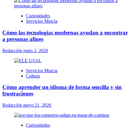
Curiosidades
Servicios Murcia
Cómo las tecnologías modernas ayudan a encontrar
a personas afines
Redacción
junio 2, 2026
Servicios Murcia
Cultura
Cómo aprender un idioma de forma sencilla y sin
frustraciones
Redacción
mayo 21, 2026
Curiosidades