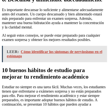
Es importante descansar lo suficiente y alimentarse adecuadamente
antes del examen. Un cuerpo descansado y bien alimentado estará
más preparado para enfrentar un examen sorpresa. Además,
mantener una buena hidratación ayuda a mantener la concentración
y la claridad mental.
Al seguir estos consejos, se puede estar preparado para cualquier
examen sorpresa y obtener los mejores resultados posibles.
LEER:
Cómo identificar los síntomas de nerviosismo en el
estómago
10 buenos hábitos de estudio para
mejorar tu rendimiento académico
Estudiar no siempre es una tarea fácil. Muchas veces, los estudiantes
tienen que enfrentarse a exámenes sorpresa y no están preparados
para ello. Para mejorar el rendimiento académico y estar siempre
preparados, es importante adoptar buenos hábitos de estudio. A
continuación, se presentan 10 hábitos que pueden ayudar a