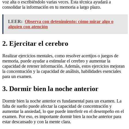
voz alta o escribiéndolo varias veces. Esta técnica ayudará a
consolidar la información en tu memoria a largo plazo.
LEER:
Observa con detenimiento: cómo mirar algo o
alguien con atención
2. Ejercitar el cerebro
Realizar ejercicios mentales, como resolver acertijos o juegos de
memoria, puede ayudar a estimular el cerebro y aumentar la
capacidad de retener información. Además, estos ejercicios mejoran
la concentración y la capacidad de análisis, habilidades esenciales
para un examen.
3. Dormir bien la noche anterior
Dormir bien la noche anterior es fundamental para un examen. La
falta de sueño puede afectar la capacidad de concentración y
aumentar la ansiedad, lo que puede interferir en el desempeño en el
examen. Por eso, es importante dormir bien la noche anterior para
estar descansado y con la mente clara.