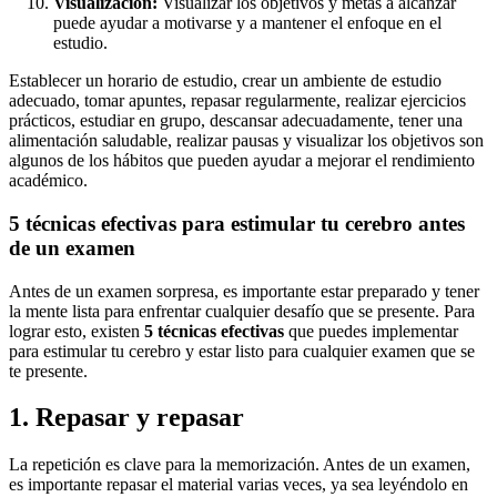
Visualización:
Visualizar los objetivos y metas a alcanzar
puede ayudar a motivarse y a mantener el enfoque en el
estudio.
Establecer un horario de estudio, crear un ambiente de estudio
adecuado, tomar apuntes, repasar regularmente, realizar ejercicios
prácticos, estudiar en grupo, descansar adecuadamente, tener una
alimentación saludable, realizar pausas y visualizar los objetivos son
algunos de los hábitos que pueden ayudar a mejorar el rendimiento
académico.
5 técnicas efectivas para estimular tu cerebro antes
de un examen
Antes de un examen sorpresa, es importante estar preparado y tener
la mente lista para enfrentar cualquier desafío que se presente. Para
lograr esto, existen
5 técnicas efectivas
que puedes implementar
para estimular tu cerebro y estar listo para cualquier examen que se
te presente.
1. Repasar y repasar
La repetición es clave para la memorización. Antes de un examen,
es importante repasar el material varias veces, ya sea leyéndolo en