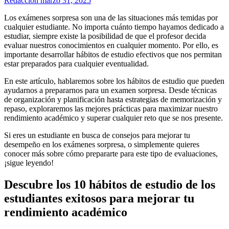
Redacción
marzo 31, 2025
Los exámenes sorpresa son una de las situaciones más temidas por
cualquier estudiante. No importa cuánto tiempo hayamos dedicado a
estudiar, siempre existe la posibilidad de que el profesor decida
evaluar nuestros conocimientos en cualquier momento. Por ello, es
importante desarrollar hábitos de estudio efectivos que nos permitan
estar preparados para cualquier eventualidad.
En este artículo, hablaremos sobre los hábitos de estudio que pueden
ayudarnos a prepararnos para un examen sorpresa. Desde técnicas
de organización y planificación hasta estrategias de memorización y
repaso, exploraremos las mejores prácticas para maximizar nuestro
rendimiento académico y superar cualquier reto que se nos presente.
Si eres un estudiante en busca de consejos para mejorar tu
desempeño en los exámenes sorpresa, o simplemente quieres
conocer más sobre cómo prepararte para este tipo de evaluaciones,
¡sigue leyendo!
Descubre los 10 hábitos de estudio de los
estudiantes exitosos para mejorar tu
rendimiento académico