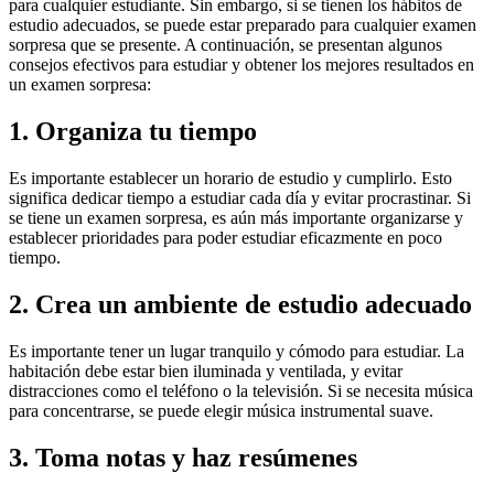
para cualquier estudiante. Sin embargo, si se tienen los hábitos de
estudio adecuados, se puede estar preparado para cualquier examen
sorpresa que se presente. A continuación, se presentan algunos
consejos efectivos para estudiar y obtener los mejores resultados en
un examen sorpresa:
1. Organiza tu tiempo
Es importante establecer un horario de estudio y cumplirlo. Esto
significa dedicar tiempo a estudiar cada día y evitar procrastinar. Si
se tiene un examen sorpresa, es aún más importante organizarse y
establecer prioridades para poder estudiar eficazmente en poco
tiempo.
2. Crea un ambiente de estudio adecuado
Es importante tener un lugar tranquilo y cómodo para estudiar. La
habitación debe estar bien iluminada y ventilada, y evitar
distracciones como el teléfono o la televisión. Si se necesita música
para concentrarse, se puede elegir música instrumental suave.
3. Toma notas y haz resúmenes