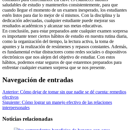
saludables de estudio y mantenerlos consistentemente, para que
cuando llegue el momento de un examen inesperado, los estudiantes
estén listos para dar lo mejor de sí mismos. Con la disciplina y la
dedicación adecuadas, cualquier estudiante puede mejorar sus
resultados académicos y alcanzar sus metas educativas.
En conclusión, para estar preparados ante cualquier examen sorpresa
es importante tener ciertos hábitos de estudio en nuestra rutina diaria,
como la organización del tiempo, la lectura activa, la toma de
apuntes y la realización de resúmenes y repasos constantes. Además,
es fundamental evitar distractores como redes sociales o dispositivos
electrónicos que nos alejen del objetivo de estudiar. Con estos
hábitos, podemos estar seguros de que estaremos preparados para
enfrentar cualquier examen sorpresa que se nos presente.
Navegación de entradas
Anterior:
Cómo dejar de tomar sin que nadie se dé cuenta: remedios
efectivos
Siguiente:
Cómo lograr un manejo efectivo de las relaciones
interpersonales
Noticias relacionadas