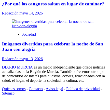
¿Por qué los canguros saltan en lugar de caminar?
Redacción
mayo 14, 2026
Sociedad
Imágenes divertidas para celebrar la noche de San
Juan con alegría
Redacción
mayo 13, 2026
DIARIO MURCIA
es un medio independiente que ofrece noticias
actualizadas de la Región de Murcia. También ofrecemos otro tipo
de contenidos de interés para nuestros lectores, relacionados con la
salud, el hogar, el deporte, la sociedad, la cultura, etc.
Quiénes somos
-
Contacto
-
Aviso legal
-
Política de privacidad
-
Sitemap