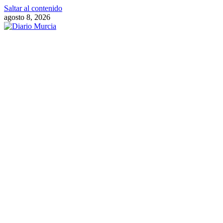
Saltar al contenido
agosto 8, 2026