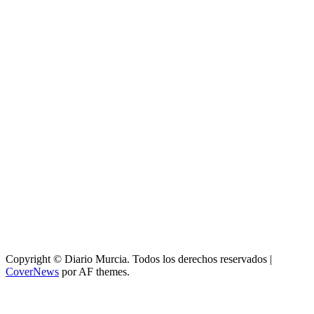
Copyright © Diario Murcia. Todos los derechos reservados
|
CoverNews
por AF themes.