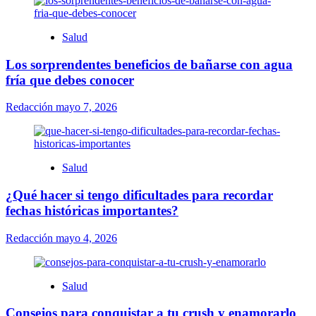
Salud
Los sorprendentes beneficios de bañarse con agua
fría que debes conocer
Redacción
mayo 7, 2026
Salud
¿Qué hacer si tengo dificultades para recordar
fechas históricas importantes?
Redacción
mayo 4, 2026
Salud
Consejos para conquistar a tu crush y enamorarlo