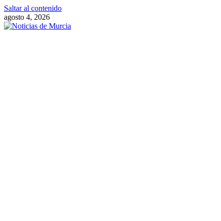
Saltar al contenido
agosto 4, 2026