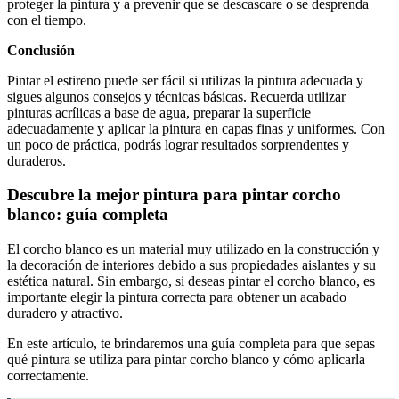
proteger la pintura y a prevenir que se descascare o se desprenda
con el tiempo.
Conclusión
Pintar el estireno puede ser fácil si utilizas la pintura adecuada y
sigues algunos consejos y técnicas básicas. Recuerda utilizar
pinturas acrílicas a base de agua, preparar la superficie
adecuadamente y aplicar la pintura en capas finas y uniformes. Con
un poco de práctica, podrás lograr resultados sorprendentes y
duraderos.
Descubre la mejor pintura para pintar corcho
blanco: guía completa
El corcho blanco es un material muy utilizado en la construcción y
la decoración de interiores debido a sus propiedades aislantes y su
estética natural. Sin embargo, si deseas pintar el corcho blanco, es
importante elegir la pintura correcta para obtener un acabado
duradero y atractivo.
En este artículo, te brindaremos una guía completa para que sepas
qué pintura se utiliza para pintar corcho blanco y cómo aplicarla
correctamente.