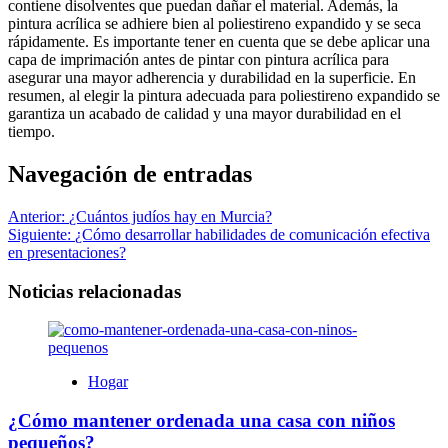
contiene disolventes que puedan dañar el material. Además, la
pintura acrílica se adhiere bien al poliestireno expandido y se seca
rápidamente. Es importante tener en cuenta que se debe aplicar una
capa de imprimación antes de pintar con pintura acrílica para
asegurar una mayor adherencia y durabilidad en la superficie. En
resumen, al elegir la pintura adecuada para poliestireno expandido se
garantiza un acabado de calidad y una mayor durabilidad en el
tiempo.
Navegación de entradas
Anterior:
¿Cuántos judíos hay en Murcia?
Siguiente:
¿Cómo desarrollar habilidades de comunicación efectiva
en presentaciones?
Noticias relacionadas
Hogar
¿Cómo mantener ordenada una casa con niños
pequeños?