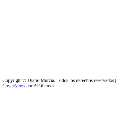
Copyright © Diario Murcia. Todos los derechos reservados
|
CoverNews
por AF themes.