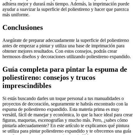
adhiera mejor y durará más tiempo. Además, la imprimación puede
ayudar a suavizar la superficie del poliestireno y hacer que parezca
más uniforme.
Conclusiones
Asegúrate de preparar adecuadamente la superficie del poliestireno
antes de empezar a pintar y utiliza una base de imprimación para
obtener mejores resultados. Con estos consejos, podrás crear
hermosos diseños y decoraciones utilizando poliestireno expandido.
Guía completa para pintar la espuma de
poliestireno: consejos y trucos
imprescindibles
Si estás buscando darles un toque personal a tus manualidades o
proyectos de decoración, seguramente te habrás encontrado con la
espuma de poliestireno expandido. Esta materia prima es muy
versátil, fácil de manejar y económica, lo que la hace ideal para crear
figuras, maquetas, escenografías y mucho más. Pero, ¿sabes cómo
pintarla adecuadamente? En este artículo te explicamos qué pintura
se utiliza para pintar poliestireno expandido y te ofrecemos una guía