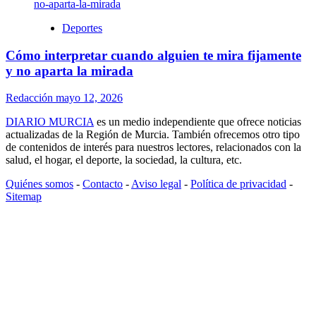
Deportes
Cómo interpretar cuando alguien te mira fijamente
y no aparta la mirada
Redacción
mayo 12, 2026
DIARIO MURCIA
es un medio independiente que ofrece noticias
actualizadas de la Región de Murcia. También ofrecemos otro tipo
de contenidos de interés para nuestros lectores, relacionados con la
salud, el hogar, el deporte, la sociedad, la cultura, etc.
Quiénes somos
-
Contacto
-
Aviso legal
-
Política de privacidad
-
Sitemap