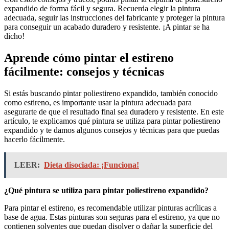
expandido de forma fácil y segura. Recuerda elegir la pintura
adecuada, seguir las instrucciones del fabricante y proteger la pintura
para conseguir un acabado duradero y resistente. ¡A pintar se ha
dicho!
Aprende cómo pintar el estireno
fácilmente: consejos y técnicas
Si estás buscando pintar poliestireno expandido, también conocido
como estireno, es importante usar la pintura adecuada para
asegurarte de que el resultado final sea duradero y resistente. En este
artículo, te explicamos qué pintura se utiliza para pintar poliestireno
expandido y te damos algunos consejos y técnicas para que puedas
hacerlo fácilmente.
LEER:
Dieta disociada: ¡Funciona!
¿Qué pintura se utiliza para pintar poliestireno expandido?
Para pintar el estireno, es recomendable utilizar pinturas acrílicas a
base de agua. Estas pinturas son seguras para el estireno, ya que no
contienen solventes que puedan disolver o dañar la superficie del