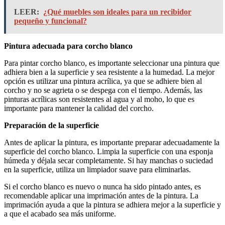
LEER:
¿Qué muebles son ideales para un recibidor
pequeño y funcional?
Pintura adecuada para corcho blanco
Para pintar corcho blanco, es importante seleccionar una pintura que
adhiera bien a la superficie y sea resistente a la humedad. La mejor
opción es utilizar una pintura acrílica, ya que se adhiere bien al
corcho y no se agrieta o se despega con el tiempo. Además, las
pinturas acrílicas son resistentes al agua y al moho, lo que es
importante para mantener la calidad del corcho.
Preparación de la superficie
Antes de aplicar la pintura, es importante preparar adecuadamente la
superficie del corcho blanco. Limpia la superficie con una esponja
húmeda y déjala secar completamente. Si hay manchas o suciedad
en la superficie, utiliza un limpiador suave para eliminarlas.
Si el corcho blanco es nuevo o nunca ha sido pintado antes, es
recomendable aplicar una imprimación antes de la pintura. La
imprimación ayuda a que la pintura se adhiera mejor a la superficie y
a que el acabado sea más uniforme.