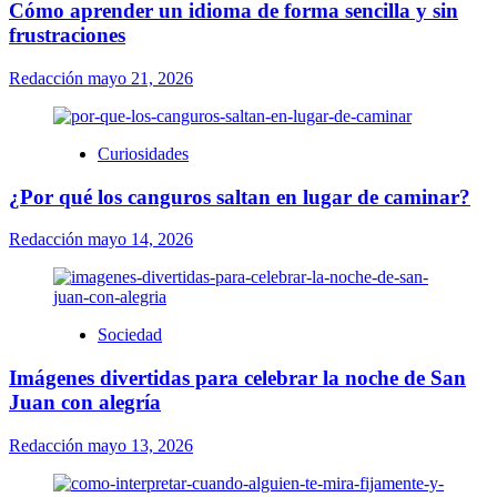
Cómo aprender un idioma de forma sencilla y sin
frustraciones
Redacción
mayo 21, 2026
Curiosidades
¿Por qué los canguros saltan en lugar de caminar?
Redacción
mayo 14, 2026
Sociedad
Imágenes divertidas para celebrar la noche de San
Juan con alegría
Redacción
mayo 13, 2026