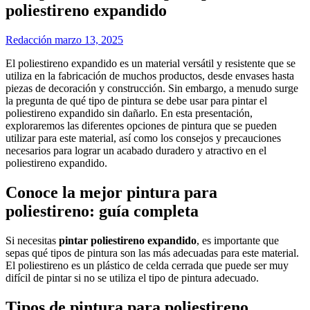
poliestireno expandido
Redacción
marzo 13, 2025
El poliestireno expandido es un material versátil y resistente que se
utiliza en la fabricación de muchos productos, desde envases hasta
piezas de decoración y construcción. Sin embargo, a menudo surge
la pregunta de qué tipo de pintura se debe usar para pintar el
poliestireno expandido sin dañarlo. En esta presentación,
exploraremos las diferentes opciones de pintura que se pueden
utilizar para este material, así como los consejos y precauciones
necesarios para lograr un acabado duradero y atractivo en el
poliestireno expandido.
Conoce la mejor pintura para
poliestireno: guía completa
Si necesitas
pintar poliestireno expandido
, es importante que
sepas qué tipos de pintura son las más adecuadas para este material.
El poliestireno es un plástico de celda cerrada que puede ser muy
difícil de pintar si no se utiliza el tipo de pintura adecuado.
Tipos de pintura para poliestireno