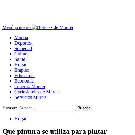
Menú primario
Murcia
Deportes
Sociedad
Cultura
Salud
Hogar
Empleo
Educación
Economía
Turismo Murcia
Curiosidades de Murcia
Servicios Murcia
Buscar:
Hogar
Qué pintura se utiliza para pintar