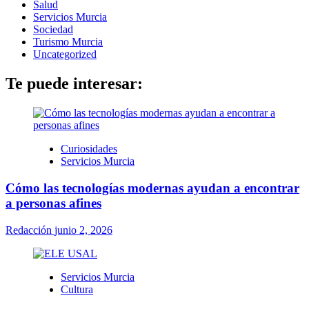
Salud
Servicios Murcia
Sociedad
Turismo Murcia
Uncategorized
Te puede interesar:
Curiosidades
Servicios Murcia
Cómo las tecnologías modernas ayudan a encontrar
a personas afines
Redacción
junio 2, 2026
Servicios Murcia
Cultura