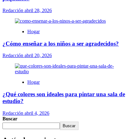
Redacción
abril 28, 2026
Hogar
¿Cómo enseñar a los niños a ser agradecidos?
Redacción
abril 20, 2026
Hogar
¿Qué colores son ideales para pintar una sala de
estudio?
Redacción
abril 4, 2026
Buscar
Buscar