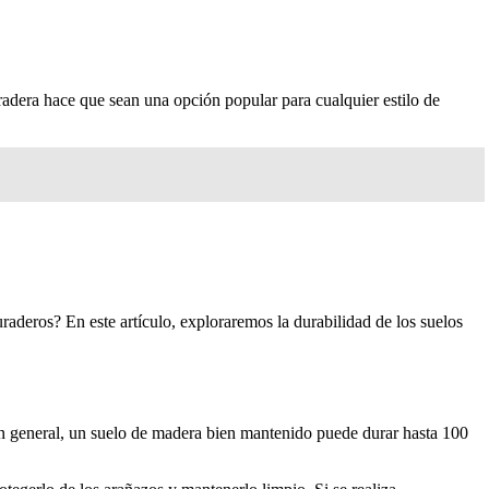
radera hace que sean una opción popular para cualquier estilo de
aderos? En este artículo, exploraremos la durabilidad de los suelos
 En general, un suelo de madera bien mantenido puede durar hasta 100