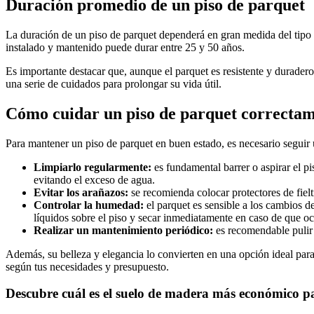
Duración promedio de un piso de parquet
La duración de un piso de parquet dependerá en gran medida del tipo de
instalado y mantenido puede durar entre 25 y 50 años.
Es importante destacar que, aunque el parquet es resistente y duradero
una serie de cuidados para prolongar su vida útil.
Cómo cuidar un piso de parquet correcta
Para mantener un piso de parquet en buen estado, es necesario seguir
Limpiarlo regularmente:
es fundamental barrer o aspirar el 
evitando el exceso de agua.
Evitar los arañazos:
se recomienda colocar protectores de fielt
Controlar la humedad:
el parquet es sensible a los cambios 
líquidos sobre el piso y secar inmediatamente en caso de que oc
Realizar un mantenimiento periódico:
es recomendable pulir 
Además, su belleza y elegancia lo convierten en una opción ideal para 
según tus necesidades y presupuesto.
Descubre cuál es el suelo de madera más económico p