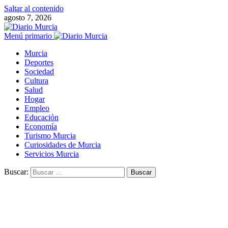
Saltar al contenido
agosto 7, 2026
Menú primario
Murcia
Deportes
Sociedad
Cultura
Salud
Hogar
Empleo
Educación
Economía
Turismo Murcia
Curiosidades de Murcia
Servicios Murcia
Buscar: