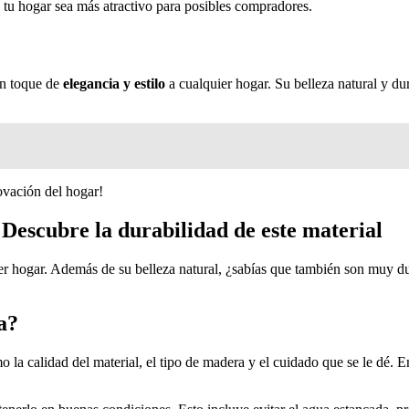
 tu hogar sea más atractivo para posibles compradores.
un toque de
elegancia y estilo
a cualquier hogar. Su belleza natural y du
ovación del hogar!
Descubre la durabilidad de este material
r hogar. Además de su belleza natural, ¿sabías que también son muy dur
a?
 la calidad del material, el tipo de madera y el cuidado que se le dé.