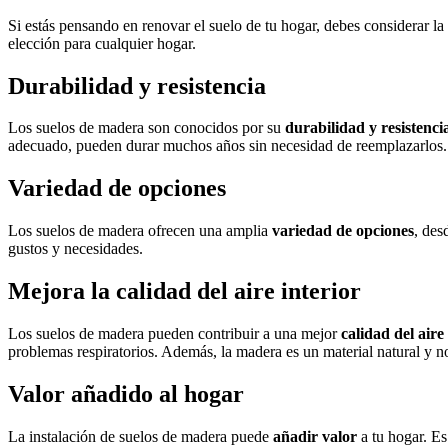
Si estás pensando en renovar el suelo de tu hogar, debes considerar la
elección para cualquier hogar.
Durabilidad y resistencia
Los suelos de madera son conocidos por su
durabilidad y resistenci
adecuado, pueden durar muchos años sin necesidad de reemplazarlos.
Variedad de opciones
Los suelos de madera ofrecen una amplia
variedad de opciones
, des
gustos y necesidades.
Mejora la calidad del aire interior
Los suelos de madera pueden contribuir a una mejor
calidad del aire
problemas respiratorios. Además, la madera es un material natural y n
Valor añadido al hogar
La instalación de suelos de madera puede
añadir valor
a tu hogar. Es