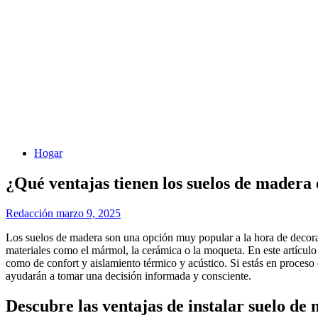
Hogar
¿Qué ventajas tienen los suelos de madera 
Redacción
marzo 9, 2025
Los suelos de madera son una opción muy popular a la hora de decorar h
materiales como el mármol, la cerámica o la moqueta. En este artículo 
como de confort y aislamiento térmico y acústico. Si estás en proceso 
ayudarán a tomar una decisión informada y consciente.
Descubre las ventajas de instalar suelo de