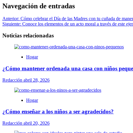
Navegación de entradas
Anterior:
Cómo celebrar el Día de las Madres con tu cuñada de maner
Siguiente:
Conoce los elementos de un acto moral a través de este ej
Noticias relacionadas
Hogar
¿Cómo mantener ordenada una casa con niños pequ
Redacción
abril 28, 2026
Hogar
¿Cómo enseñar a los niños a ser agradecidos?
Redacción
abril 20, 2026