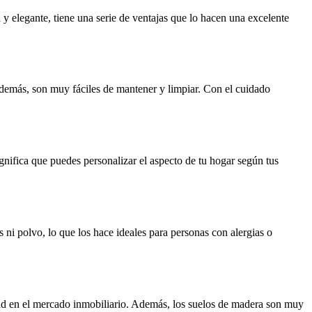
 y elegante, tiene una serie de ventajas que lo hacen una excelente
Además, son muy fáciles de mantener y limpiar. Con el cuidado
ignifica que puedes personalizar el aspecto de tu hogar según tus
s ni polvo, lo que los hace ideales para personas con alergias o
dad en el mercado inmobiliario. Además, los suelos de madera son muy