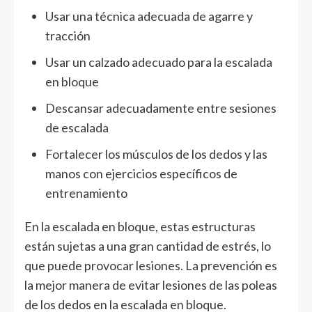
Usar una técnica adecuada de agarre y
tracción
Usar un calzado adecuado para la escalada
en bloque
Descansar adecuadamente entre sesiones
de escalada
Fortalecer los músculos de los dedos y las
manos con ejercicios específicos de
entrenamiento
En la escalada en bloque, estas estructuras
están sujetas a una gran cantidad de estrés, lo
que puede provocar lesiones. La prevención es
la mejor manera de evitar lesiones de las poleas
de los dedos en la escalada en bloque.