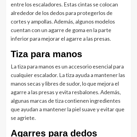
entre los escaladores. Estas cintas se colocan
alrededor de los dedos para protegerlos de
cortes y ampollas. Además, algunos modelos
cuentan con un agarre de goma en la parte
inferior para mejorar el agarre a las presas.
Tiza para manos
La tiza para manos es un accesorio esencial para
cualquier escalador. La tiza ayuda a mantener las
manos secas y libres de sudor, lo que mejora el
agarre a las presas y evita resbalones. Además,
algunas marcas de tiza contienen ingredientes
que ayudan a mantener la piel suave y evitar que
se agriete.
Agarres para dedos