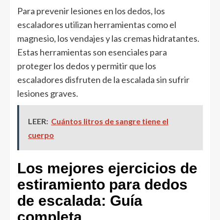
Para prevenir lesiones en los dedos, los
escaladores utilizan herramientas como el
magnesio, los vendajes y las cremas hidratantes.
Estas herramientas son esenciales para
proteger los dedos y permitir que los
escaladores disfruten de la escalada sin sufrir
lesiones graves.
LEER:
Cuántos litros de sangre tiene el
cuerpo
Los mejores ejercicios de
estiramiento para dedos
de escalada: Guía
completa