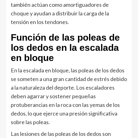
también actúan como amortiguadores de
choque y ayudan a distribuir la carga de la
tensión en los tendones.
Función de las poleas de
los dedos en la escalada
en bloque
En la escalada en bloque, las poleas de los dedos
se someten a una gran cantidad de estrés debido
a la naturaleza del deporte. Los escaladores
deben agarrar y sostener pequeñas
protuberancias en la roca con las yemas de los
dedos, lo que ejerce una presión significativa
sobre las poleas.
Las lesiones de las poleas de los dedos son