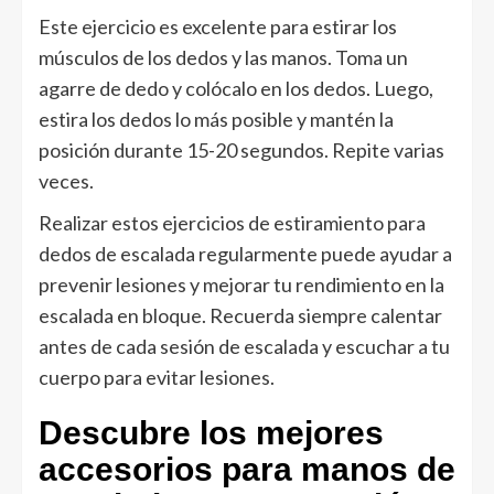
Este ejercicio es excelente para estirar los
músculos de los dedos y las manos. Toma un
agarre de dedo y colócalo en los dedos. Luego,
estira los dedos lo más posible y mantén la
posición durante 15-20 segundos. Repite varias
veces.
Realizar estos ejercicios de estiramiento para
dedos de escalada regularmente puede ayudar a
prevenir lesiones y mejorar tu rendimiento en la
escalada en bloque. Recuerda siempre calentar
antes de cada sesión de escalada y escuchar a tu
cuerpo para evitar lesiones.
Descubre los mejores
accesorios para manos de