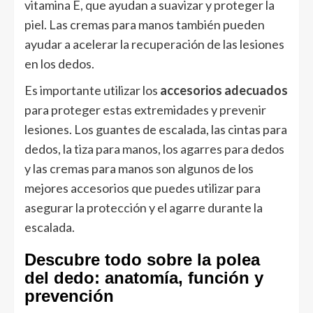
vitamina E, que ayudan a suavizar y proteger la
piel. Las cremas para manos también pueden
ayudar a acelerar la recuperación de las lesiones
en los dedos.
Es importante utilizar los
accesorios adecuados
para proteger estas extremidades y prevenir
lesiones. Los guantes de escalada, las cintas para
dedos, la tiza para manos, los agarres para dedos
y las cremas para manos son algunos de los
mejores accesorios que puedes utilizar para
asegurar la protección y el agarre durante la
escalada.
Descubre todo sobre la polea
del dedo: anatomía, función y
prevención