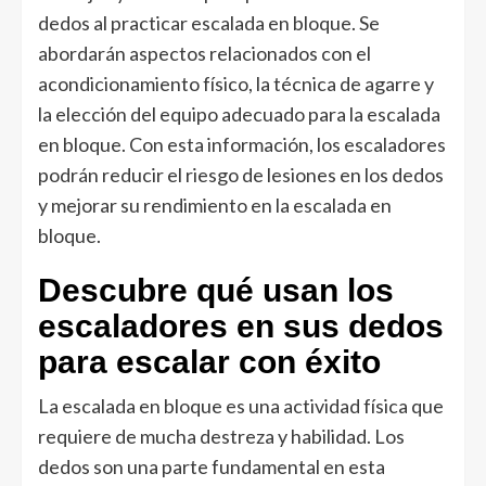
dedos al practicar escalada en bloque. Se
abordarán aspectos relacionados con el
acondicionamiento físico, la técnica de agarre y
la elección del equipo adecuado para la escalada
en bloque. Con esta información, los escaladores
podrán reducir el riesgo de lesiones en los dedos
y mejorar su rendimiento en la escalada en
bloque.
Descubre qué usan los
escaladores en sus dedos
para escalar con éxito
La escalada en bloque es una actividad física que
requiere de mucha destreza y habilidad. Los
dedos son una parte fundamental en esta