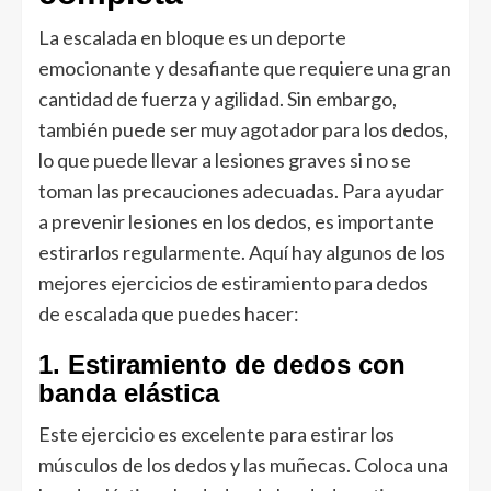
La escalada en bloque es un deporte
emocionante y desafiante que requiere una gran
cantidad de fuerza y ​​agilidad. Sin embargo,
también puede ser muy agotador para los dedos,
lo que puede llevar a lesiones graves si no se
toman las precauciones adecuadas. Para ayudar
a prevenir lesiones en los dedos, es importante
estirarlos regularmente. Aquí hay algunos de los
mejores ejercicios de estiramiento para dedos
de escalada que puedes hacer:
1. Estiramiento de dedos con
banda elástica
Este ejercicio es excelente para estirar los
músculos de los dedos y las muñecas. Coloca una