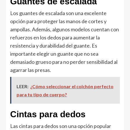
Guantes de escalada
Los guantes de escalada son una excelente
opción para proteger las manos de cortes y
ampollas. Además, algunos modelos cuentan con
refuerzos en los dedos para aumentar la
resistencia y durabilidad del guante. Es
importante elegir un guante que no sea
demasiado grueso para no perder sensibilidad al
agarrar las presas.
LEER:
¿Cómo seleccionar el colchón perfecto
para tu tipo de cuerpo?
Cintas para dedos
Las cintas para dedos son una opción popular