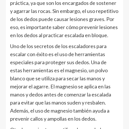
práctica, ya que son los encargados de sostener
y agarrar las rocas. Sin embargo, el uso repetitivo
de los dedos puede causar lesiones graves. Por
eso, es importante saber cómo prevenir lesiones
en los dedos al practicar escalada en bloque.
Uno de los secretos de los escaladores para
escalar con éxito es el uso de herramientas
especiales para proteger sus dedos. Una de
estas herramientas es el magnesio, un polvo
blanco que se utiliza para secar las manos y
mejorar el agarre. El magnesio se aplica en las
manos y dedos antes de comenzar la escalada
para evitar que las manos suden y resbalen.
Además, el uso de magnesio también ayuda a
prevenir callos y ampollas en los dedos.