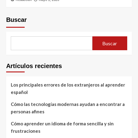
Buscar
Buscar
Artículos recientes
Los principales errores de los extranjeros al aprender
español
Cómo las tecnologías modernas ayudan a encontrar a
personas afines
Cómo aprender un idioma de forma sencilla y sin
frustraciones