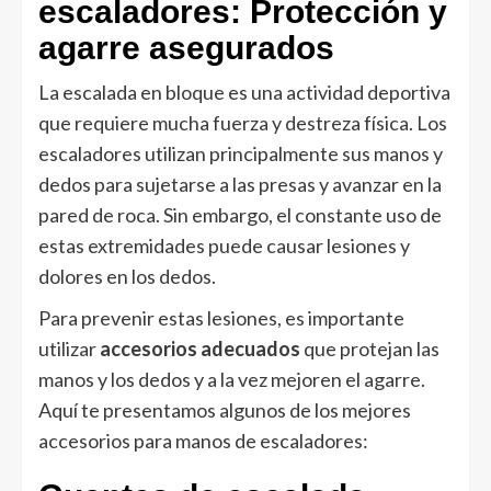
escaladores: Protección y
agarre asegurados
La escalada en bloque es una actividad deportiva
que requiere mucha fuerza y destreza física. Los
escaladores utilizan principalmente sus manos y
dedos para sujetarse a las presas y avanzar en la
pared de roca. Sin embargo, el constante uso de
estas extremidades puede causar lesiones y
dolores en los dedos.
Para prevenir estas lesiones, es importante
utilizar
accesorios adecuados
que protejan las
manos y los dedos y a la vez mejoren el agarre.
Aquí te presentamos algunos de los mejores
accesorios para manos de escaladores: