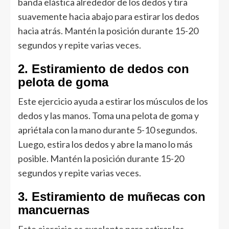
banda elástica alrededor de los dedos y tira
suavemente hacia abajo para estirar los dedos
hacia atrás. Mantén la posición durante 15-20
segundos y repite varias veces.
2. Estiramiento de dedos con
pelota de goma
Este ejercicio ayuda a estirar los músculos de los
dedos y las manos. Toma una pelota de goma y
apriétala con la mano durante 5-10 segundos.
Luego, estira los dedos y abre la mano lo más
posible. Mantén la posición durante 15-20
segundos y repite varias veces.
3. Estiramiento de muñecas con
mancuernas