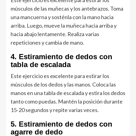
Este ejercicio es excelente para estirar los
músculos de las muñecas y los antebrazos. Toma
una mancuerna y sosténla con la mano hacia
arriba. Luego, mueve la muñeca hacia arriba y
hacia abajo lentamente. Realiza varias
repeticiones y cambia de mano.
4. Estiramiento de dedos con
tabla de escalada
Este ejercicio es excelente para estirar los
músculos de los dedos y las manos. Coloca las
manos en una tabla de escalada y estira los dedos
tanto como puedas. Mantén la posición durante
15-20 segundos y repite varias veces.
5. Estiramiento de dedos con
agarre de dedo