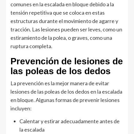
comunes en la escalada en bloque debido a la
tensión repetitiva que se coloca en estas
estructuras durante el movimiento de agarre y
tracción. Las lesiones pueden ser leves, como un
estiramiento de la polea, o graves, como una
ruptura completa.
Prevención de lesiones de
las poleas de los dedos
La prevención es la mejor manera de evitar
lesiones de las poleas de los dedos en la escalada
en bloque. Algunas formas de prevenir lesiones
incluyen:
Calentar y estirar adecuadamente antes de
la escalada