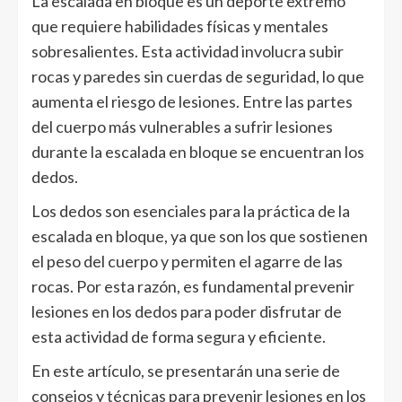
La escalada en bloque es un deporte extremo
que requiere habilidades físicas y mentales
sobresalientes. Esta actividad involucra subir
rocas y paredes sin cuerdas de seguridad, lo que
aumenta el riesgo de lesiones. Entre las partes
del cuerpo más vulnerables a sufrir lesiones
durante la escalada en bloque se encuentran los
dedos.
Los dedos son esenciales para la práctica de la
escalada en bloque, ya que son los que sostienen
el peso del cuerpo y permiten el agarre de las
rocas. Por esta razón, es fundamental prevenir
lesiones en los dedos para poder disfrutar de
esta actividad de forma segura y eficiente.
En este artículo, se presentarán una serie de
consejos y técnicas para prevenir lesiones en los