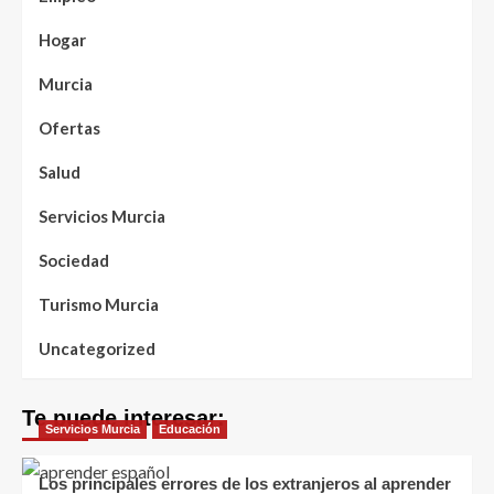
Hogar
Murcia
Ofertas
Salud
Servicios Murcia
Sociedad
Turismo Murcia
Uncategorized
Te puede interesar:
Servicios Murcia
Educación
Los principales errores de los extranjeros al aprender