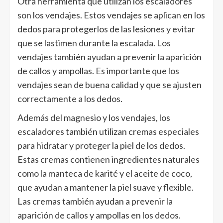
Otra herramienta que utilizan los escaladores
son los vendajes. Estos vendajes se aplican en los
dedos para protegerlos de las lesiones y evitar
que se lastimen durante la escalada. Los
vendajes también ayudan a prevenir la aparición
de callos y ampollas. Es importante que los
vendajes sean de buena calidad y que se ajusten
correctamente a los dedos.
Además del magnesio y los vendajes, los
escaladores también utilizan cremas especiales
para hidratar y proteger la piel de los dedos.
Estas cremas contienen ingredientes naturales
como la manteca de karité y el aceite de coco,
que ayudan a mantener la piel suave y flexible.
Las cremas también ayudan a prevenir la
aparición de callos y ampollas en los dedos.