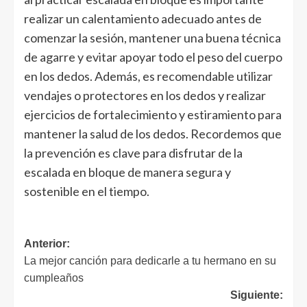
realizar un calentamiento adecuado antes de
comenzar la sesión, mantener una buena técnica
de agarre y evitar apoyar todo el peso del cuerpo
en los dedos. Además, es recomendable utilizar
vendajes o protectores en los dedos y realizar
ejercicios de fortalecimiento y estiramiento para
mantener la salud de los dedos. Recordemos que
la prevención es clave para disfrutar de la
escalada en bloque de manera segura y
sostenible en el tiempo.
Navegación
Anterior:
La mejor canción para dedicarle a tu hermano en su
de
cumpleaños
entradas
Siguiente: