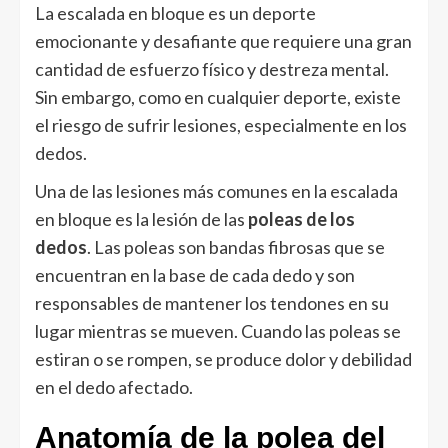
La escalada en bloque es un deporte
emocionante y desafiante que requiere una gran
cantidad de esfuerzo físico y destreza mental.
Sin embargo, como en cualquier deporte, existe
el riesgo de sufrir lesiones, especialmente en los
dedos.
Una de las lesiones más comunes en la escalada
en bloque es la lesión de las
poleas de los
dedos
. Las poleas son bandas fibrosas que se
encuentran en la base de cada dedo y son
responsables de mantener los tendones en su
lugar mientras se mueven. Cuando las poleas se
estiran o se rompen, se produce dolor y debilidad
en el dedo afectado.
Anatomía de la polea del