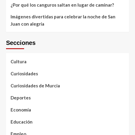
¿Por qué los canguros saltan en lugar de caminar?
Imágenes divertidas para celebrar la noche de San
Juan con alegría
Secciones
Cultura
Curiosidades
Curiosidades de Murcia
Deportes
Economía
Educación
Empleo