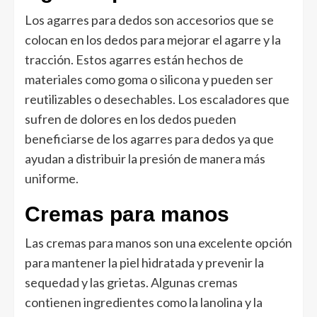
Los agarres para dedos son accesorios que se
colocan en los dedos para mejorar el agarre y la
tracción. Estos agarres están hechos de
materiales como goma o silicona y pueden ser
reutilizables o desechables. Los escaladores que
sufren de dolores en los dedos pueden
beneficiarse de los agarres para dedos ya que
ayudan a distribuir la presión de manera más
uniforme.
Cremas para manos
Las cremas para manos son una excelente opción
para mantener la piel hidratada y prevenir la
sequedad y las grietas. Algunas cremas
contienen ingredientes como la lanolina y la