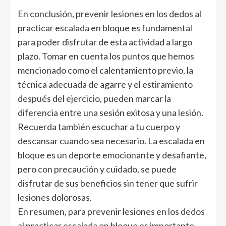
En conclusión, prevenir lesiones en los dedos al
practicar escalada en bloque es fundamental
para poder disfrutar de esta actividad a largo
plazo. Tomar en cuenta los puntos que hemos
mencionado como el calentamiento previo, la
técnica adecuada de agarre y el estiramiento
después del ejercicio, pueden marcar la
diferencia entre una sesión exitosa y una lesión.
Recuerda también escuchar a tu cuerpo y
descansar cuando sea necesario. La escalada en
bloque es un deporte emocionante y desafiante,
pero con precaución y cuidado, se puede
disfrutar de sus beneficios sin tener que sufrir
lesiones dolorosas.
En resumen, para prevenir lesiones en los dedos
al practicar escalada en bloque es importante