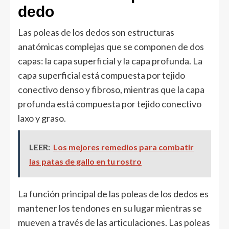
dedo
Las poleas de los dedos son estructuras
anatómicas complejas que se componen de dos
capas: la capa superficial y la capa profunda. La
capa superficial está compuesta por tejido
conectivo denso y fibroso, mientras que la capa
profunda está compuesta por tejido conectivo
laxo y graso.
LEER:
Los mejores remedios para combatir
las patas de gallo en tu rostro
La función principal de las poleas de los dedos es
mantener los tendones en su lugar mientras se
mueven a través de las articulaciones. Las poleas